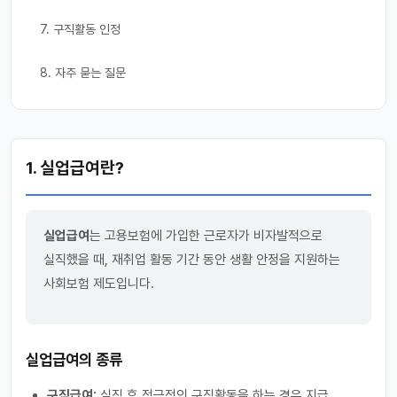
7. 구직활동 인정
8. 자주 묻는 질문
1. 실업급여란?
실업급여
는 고용보험에 가입한 근로자가 비자발적으로
실직했을 때, 재취업 활동 기간 동안 생활 안정을 지원하는
사회보험 제도입니다.
실업급여의 종류
구직급여:
실직 후 적극적인 구직활동을 하는 경우 지급