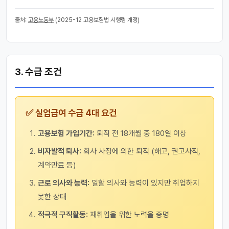
출처:
고용노동부
(2025-12 고용보험법 시행령 개정)
3. 수급 조건
✅ 실업급여 수급 4대 요건
고용보험 가입기간:
퇴직 전 18개월 중 180일 이상
비자발적 퇴사:
회사 사정에 의한 퇴직 (해고, 권고사직,
계약만료 등)
근로 의사와 능력:
일할 의사와 능력이 있지만 취업하지
못한 상태
적극적 구직활동:
재취업을 위한 노력을 증명