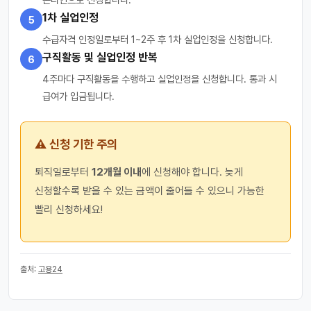
1차 실업인정
5
수급자격 인정일로부터 1~2주 후 1차 실업인정을 신청합니다.
구직활동 및 실업인정 반복
6
4주마다 구직활동을 수행하고 실업인정을 신청합니다. 통과 시
급여가 입금됩니다.
⚠️ 신청 기한 주의
퇴직일로부터
12개월 이내
에 신청해야 합니다. 늦게
신청할수록 받을 수 있는 금액이 줄어들 수 있으니 가능한
빨리 신청하세요!
출처:
고용24