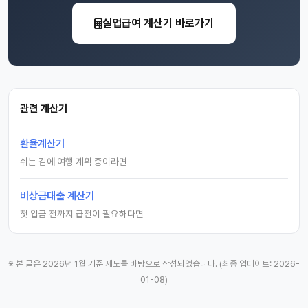
실업급여 계산기 바로가기
관련 계산기
환율계산기
쉬는 김에 여행 계획 중이라면
비상금대출 계산기
첫 입금 전까지 급전이 필요하다면
※ 본 글은 2026년 1월 기준 제도를 바탕으로 작성되었습니다. (최종 업데이트: 2026-
01-08)