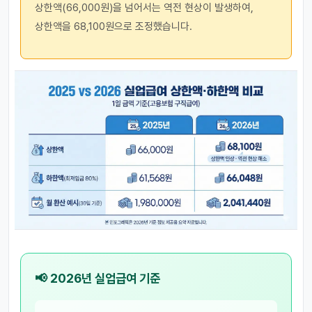
상한액(66,000원)을 넘어서는 역전 현상이 발생하여,
상한액을 68,100원으로 조정했습니다.
📢 2026년 실업급여 기준