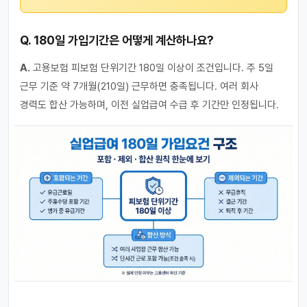
Q. 180일 가입기간은 어떻게 계산하나요?
A.
고용보험 피보험 단위기간 180일 이상이 조건입니다. 주 5일
근무 기준 약 7개월(210일) 근무하면 충족됩니다. 여러 회사
경력도 합산 가능하며, 이전 실업급여 수급 후 기간만 인정됩니다.