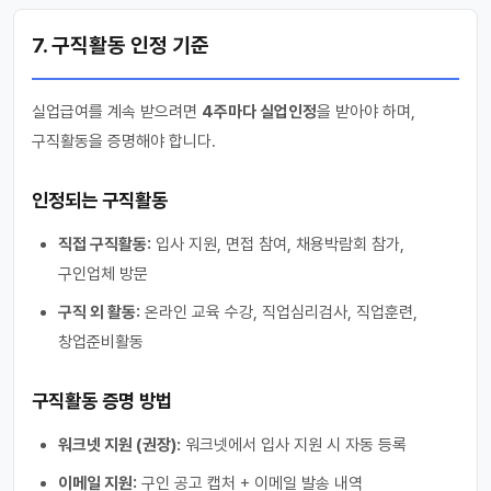
7. 구직활동 인정 기준
실업급여를 계속 받으려면
4주마다 실업인정
을 받아야 하며,
구직활동을 증명해야 합니다.
인정되는 구직활동
직접 구직활동:
입사 지원, 면접 참여, 채용박람회 참가,
구인업체 방문
구직 외 활동:
온라인 교육 수강, 직업심리검사, 직업훈련,
창업준비활동
구직활동 증명 방법
워크넷 지원 (권장):
워크넷에서 입사 지원 시 자동 등록
이메일 지원:
구인 공고 캡처 + 이메일 발송 내역