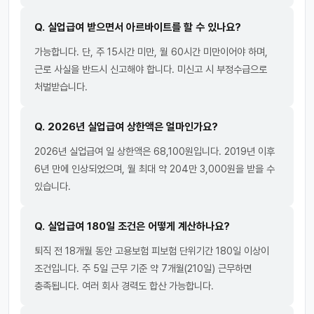
Q. 실업급여 받으면서 아르바이트를 할 수 있나요?
가능합니다. 단, 주 15시간 미만, 월 60시간 미만이어야 하며,
근로 사실을 반드시 신고해야 합니다. 미신고 시 부정수급으로
처벌받습니다.
Q. 2026년 실업급여 상한액은 얼마인가요?
2026년 실업급여 일 상한액은 68,100원입니다. 2019년 이후
6년 만에 인상되었으며, 월 최대 약 204만 3,000원을 받을 수
있습니다.
Q. 실업급여 180일 조건은 어떻게 계산하나요?
퇴직 전 18개월 동안 고용보험 피보험 단위기간 180일 이상이
조건입니다. 주 5일 근무 기준 약 7개월(210일) 근무하면
충족됩니다. 여러 회사 경력도 합산 가능합니다.