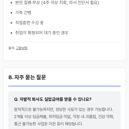
본인 질병·부상 (4주 이상 치료, 의사 진단서 필요)
가족 간병
직업훈련 수강 중
취업이 확정되어 대기 중인 경우
출처:
고용보험
8. 자주 묻는 질문
Q. 자발적 퇴사도 실업급여를 받을 수 있나요?
원칙적으로 불가능하지만, 정당한 사유가 있는 경우 가능합니다.
2개월 이상 임금체불, 최저임금 미달, 직장 내 괴롭힘, 건강 악화,
통근 불가능한 사업장 이전 등이 해당됩니다.