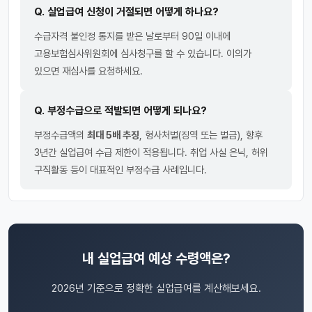
Q. 실업급여 신청이 거절되면 어떻게 하나요?
수급자격 불인정 통지를 받은 날로부터 90일 이내에
고용보험심사위원회에 심사청구를 할 수 있습니다. 이의가
있으면 재심사를 요청하세요.
Q. 부정수급으로 적발되면 어떻게 되나요?
부정수급액의
최대 5배 추징
, 형사처벌(징역 또는 벌금), 향후
3년간 실업급여 수급 제한이 적용됩니다. 취업 사실 은닉, 허위
구직활동 등이 대표적인 부정수급 사례입니다.
내 실업급여 예상 수령액은?
2026년 기준으로 정확한 실업급여를 계산해보세요.